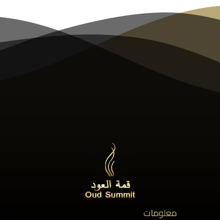
معلومات