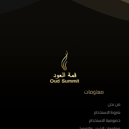
معلومات
من نحن
شروط الاستخدام
خصوصية الاستخدام
معلومات الشحن والتوصيل