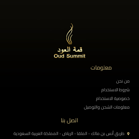
معلومات
من نحن
شروط الاستخدام
خصوصية الاستخدام
معلومات الشحن والتوصيل
اتصل بنا
طريق أنس بن مالك - الملقا - الرياض - المملكة العربية السعودية