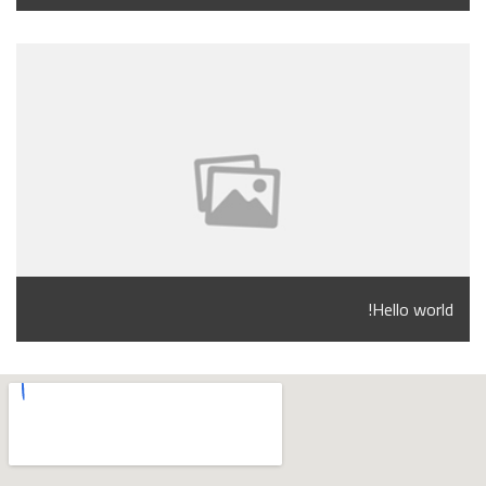
Hello world!