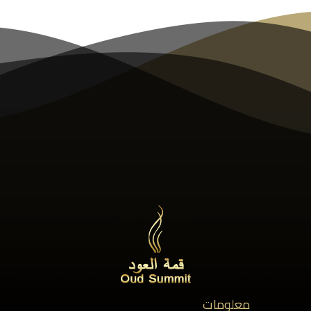
معلومات