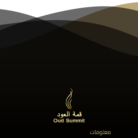
معلومات