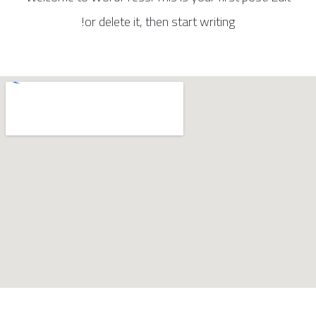
or delete it, then start writing!